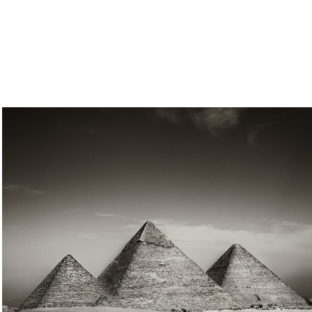
LES PYRAMIDES (EGYPTE)
2026