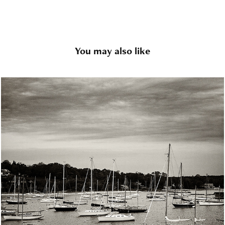
You may also like
NOUVELLE ANGLETERRE (USA)
2016