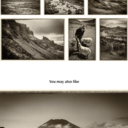
You may also like