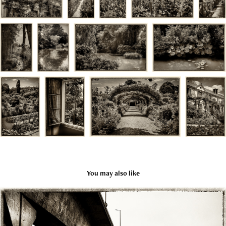
You may also like