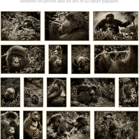
éléments récurrents dans les arts et la culture populaire.