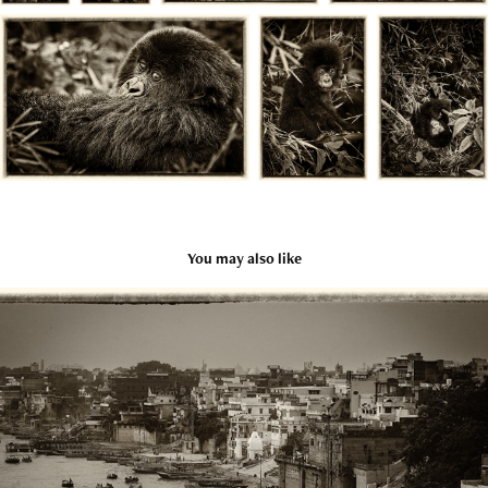
You may also like
VARANASI (INDE)
2024