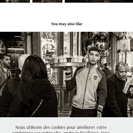
You may also like
LES EGYPTIENS
2026
Nous utilisons des cookies pour améliorer votre
expérience sur notre site, analyser l’audience. Vous